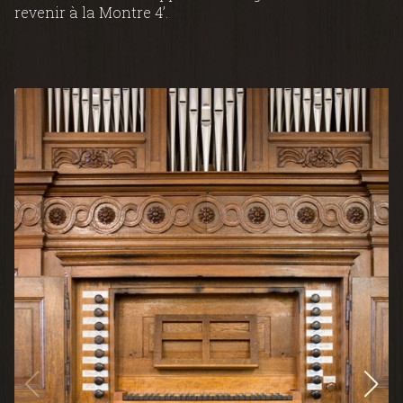
revenir à la Montre 4’.