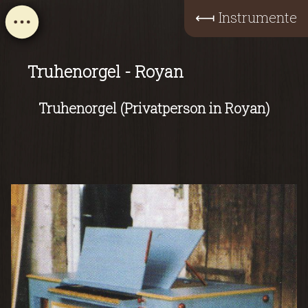
⟻
Instrumente
Truhenorgel - Royan
Truhenorgel (Privatperson in Royan)