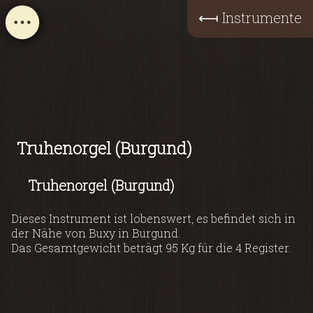
⟻
Instrumente
Truhenorgel (Burgund)
Truhenorgel (Burgund)
Dieses Instrument ist lobenswert, es befindet sich in
der Nähe von Buxy in Burgund.
Das Gesamtgewicht beträgt 95 Kg für die 4 Register.